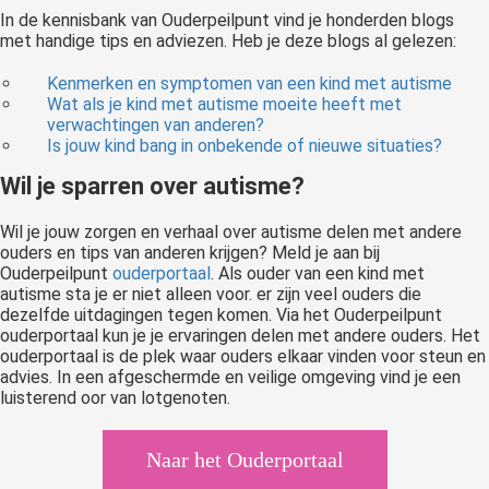
In de kennisbank van Ouderpeilpunt vind je honderden blogs
met handige tips en adviezen. Heb je deze blogs al gelezen:
Kenmerken en symptomen van een kind met autisme
Wat als je kind met autisme moeite heeft met
verwachtingen van anderen?
Is jouw kind bang in onbekende of nieuwe situaties?
Wil je sparren over autisme?
Wil je jouw zorgen en verhaal over autisme delen met andere
ouders en tips van anderen krijgen? Meld je aan bij
Ouderpeilpunt
ouderportaal
. Als ouder van een kind met
autisme sta je er niet alleen voor. er zijn veel ouders die
dezelfde uitdagingen tegen komen. Via het Ouderpeilpunt
ouderportaal kun je je ervaringen delen met andere ouders. Het
ouderportaal is de plek waar ouders elkaar vinden voor steun en
advies. In een afgeschermde en veilige omgeving vind je een
luisterend oor van lotgenoten.
Naar het Ouderportaal