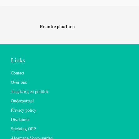
Reactie plaatsen
Links
Contact
Over ons
Jeugdzorg en politiek
Ouderportaal
Privacy policy
Disclaimer
Stichting OPP
Algemene Voorwaarden