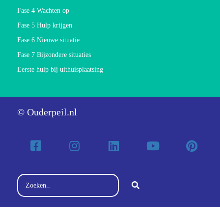
Fase 4 Wachten op
Fase 5 Hulp krijgen
Fase 6 Nieuwe situatie
Fase 7 Bijzondere situaties
Eerste hulp bij uithuisplaatsing
© Ouderpeil.nl