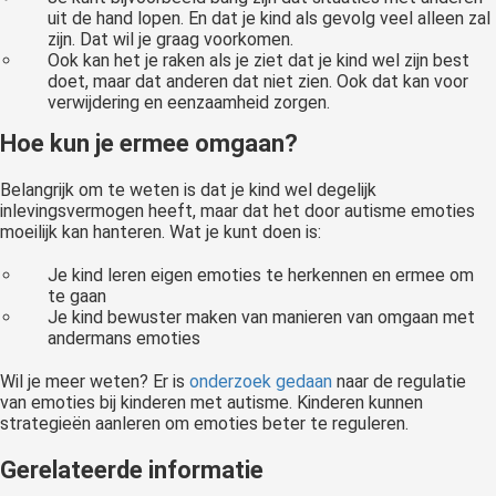
uit de hand lopen. En dat je kind als gevolg veel alleen zal
zijn. Dat wil je graag voorkomen.
Ook kan het je raken als je ziet dat je kind wel zijn best
doet, maar dat anderen dat niet zien. Ook dat kan voor
verwijdering en eenzaamheid zorgen.
Hoe kun je ermee omgaan?
Belangrijk om te weten is dat je kind wel degelijk
inlevingsvermogen heeft, maar dat het door autisme emoties
moeilijk kan hanteren. Wat je kunt doen is:
Je kind leren eigen emoties te herkennen en ermee om
te gaan
Je kind bewuster maken van manieren van omgaan met
andermans emoties
Wil je meer weten? Er is
onderzoek gedaan
naar de regulatie
van emoties bij kinderen met autisme. Kinderen kunnen
strategieën aanleren om emoties beter te reguleren.
Gerelateerde informatie