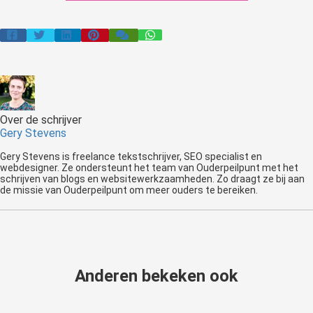
Over de schrijver
Gery Stevens
Gery Stevens is freelance tekstschrijver, SEO specialist en
webdesigner. Ze ondersteunt het team van Ouderpeilpunt met het
schrijven van blogs en websitewerkzaamheden. Zo draagt ze bij aan
de missie van Ouderpeilpunt om meer ouders te bereiken.
Anderen bekeken ook