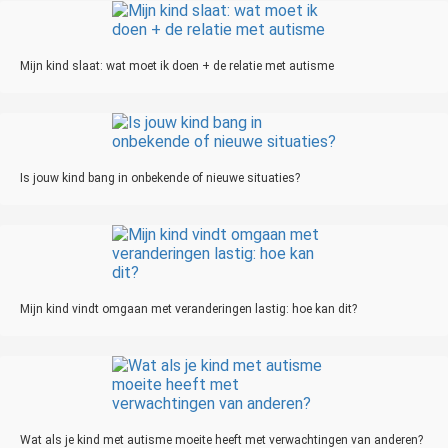
Mijn kind slaat: wat moet ik doen + de relatie met autisme
Is jouw kind bang in onbekende of nieuwe situaties?
Mijn kind vindt omgaan met veranderingen lastig: hoe kan dit?
Wat als je kind met autisme moeite heeft met verwachtingen van anderen?