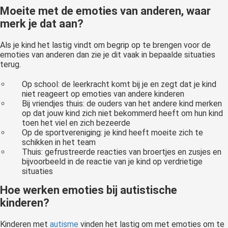
Moeite met de emoties van anderen, waar
merk je dat aan?
Als je kind het lastig vindt om begrip op te brengen voor de
emoties van anderen dan zie je dit vaak in bepaalde situaties
terug.
Op school: de leerkracht komt bij je en zegt dat je kind
niet reageert op emoties van andere kinderen
Bij vriendjes thuis: de ouders van het andere kind merken
op dat jouw kind zich niet bekommerd heeft om hun kind
toen het viel en zich bezeerde
Op de sportvereniging: je kind heeft moeite zich te
schikken in het team
Thuis: gefrustreerde reacties van broertjes en zusjes en
bijvoorbeeld in de reactie van je kind op verdrietige
situaties
Hoe werken emoties bij autistische
kinderen?
Kinderen met
autisme
vinden het lastig om met emoties om te