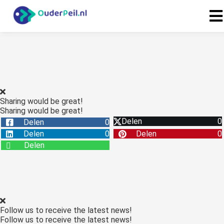
Sharing would be great!
Sharing would be great!
Delen
0
Delen
0
Delen
0
Delen
0
Delen
Follow us to receive the latest news!
Follow us to receive the latest news!