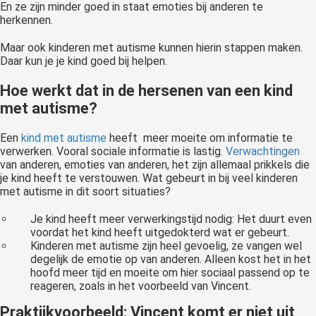
En ze zijn minder goed in staat emoties bij anderen te
herkennen.
Maar ook kinderen met autisme kunnen hierin stappen maken.
Daar kun je je kind goed bij helpen.
Hoe werkt dat in de hersenen van een kind
met autisme?
Een
kind met autisme
heeft meer moeite om informatie te
verwerken. Vooral sociale informatie is lastig.
Verwachtingen
van anderen, emoties van anderen, het zijn allemaal prikkels die
je kind heeft te verstouwen. Wat gebeurt in bij veel kinderen
met autisme in dit soort situaties?
Je kind heeft meer verwerkingstijd nodig: Het duurt even
voordat het kind heeft uitgedokterd wat er gebeurt.
Kinderen met autisme zijn heel gevoelig, ze vangen wel
degelijk de emotie op van anderen. Alleen kost het in het
hoofd meer tijd en moeite om hier sociaal passend op te
reageren, zoals in het voorbeeld van Vincent.
Praktijkvoorbeeld: Vincent komt er niet uit