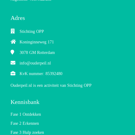
Adres
Stichting OPP
Koninginneweg 171
3078 GM
Rotterdam
info@ouderpeil.nl
KvK nummer: 85392480
Ouderpeil.nl is een activiteit van Stichting OPP
Kennisbank
Fase 1 Ontdekken
Fase 2 Erkennen
Fase 3 Hulp zoeken