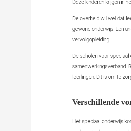
Deze kinderen krijgen in 
De overheid wil wel dat le
gewone onderwijs. Een an
vervolgopleiding.
De scholen voor speciaal 
samenwerkingsverband. B
leerlingen. Dit is om te zo
Verschillende vo
Het speciaal onderwijs ko