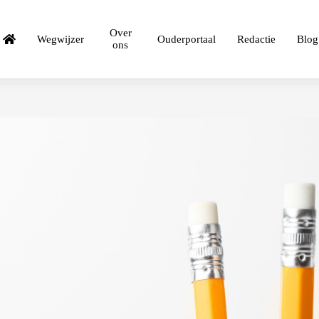
Over
Wegwijzer
Ouderportaal
Redactie
Blog
ons