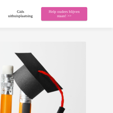
Gids
Help ouders blijven
uithuisplaatsing
staan! >>