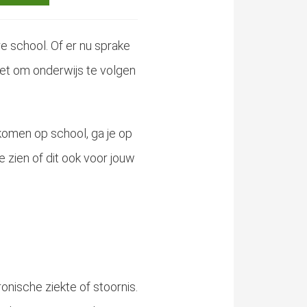
e school. Of er nu sprake
het om onderwijs te volgen
eekomen op school, ga je op
 zien of dit ook voor jouw
onische ziekte of stoornis.