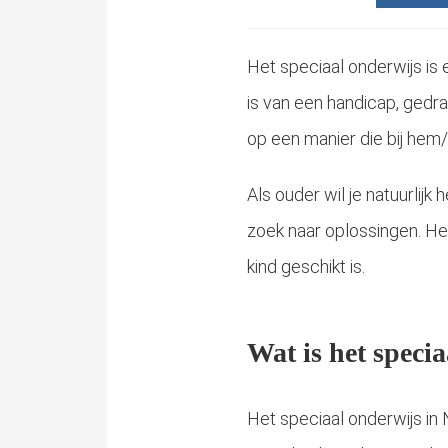
Het speciaal onderwijs is 
is van een handicap, gedra
op een manier die bij hem/
Als ouder wil je natuurlijk
zoek naar oplossingen. Het
kind geschikt is.
Wat is het speci
Het speciaal onderwijs in 