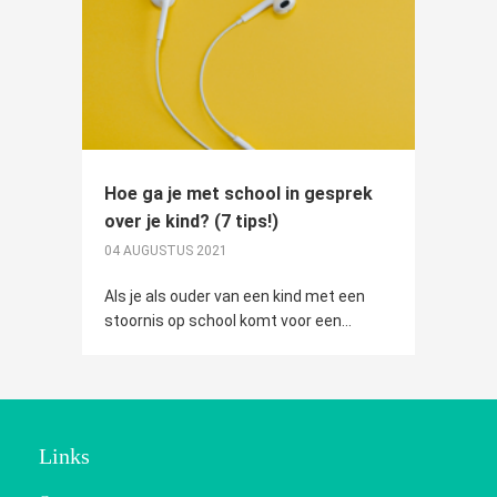
Hoe ga je met school in gesprek
over je kind? (7 tips!)
04 AUGUSTUS 2021
Als je als ouder van een kind met een
stoornis op school komt voor een...
Links