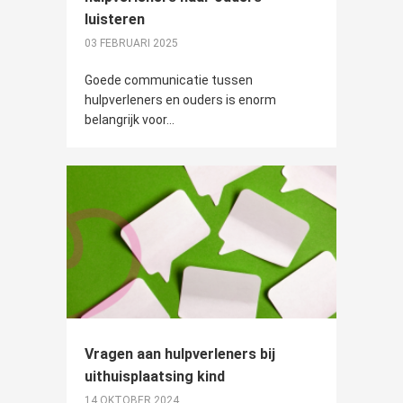
luisteren
03 FEBRUARI 2025
Goede communicatie tussen
hulpverleners en ouders is enorm
belangrijk voor...
Vragen aan hulpverleners bij
uithuisplaatsing kind
14 OKTOBER 2024