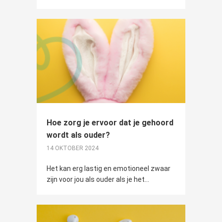
Hoe zorg je ervoor dat je gehoord
wordt als ouder?
14 OKTOBER 2024
Het kan erg lastig en emotioneel zwaar
zijn voor jou als ouder als je het...