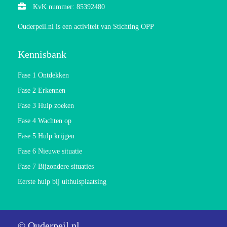
KvK nummer: 85392480
Ouderpeil.nl is een activiteit van Stichting OPP
Kennisbank
Fase 1 Ontdekken
Fase 2 Erkennen
Fase 3 Hulp zoeken
Fase 4 Wachten op
Fase 5 Hulp krijgen
Fase 6 Nieuwe situatie
Fase 7 Bijzondere situaties
Eerste hulp bij uithuisplaatsing
© Ouderpeil.nl