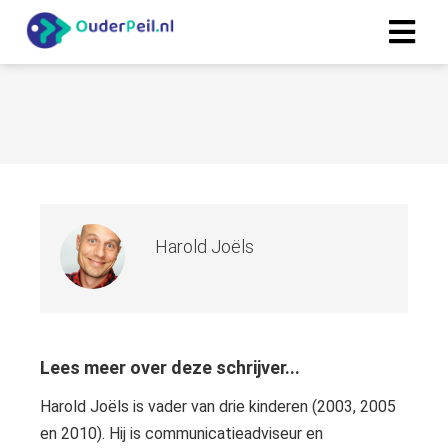
Harold Joëls
Lees meer over deze schrijver...
Harold Joëls is vader van drie kinderen (2003, 2005
en 2010). Hij is communicatieadviseur en