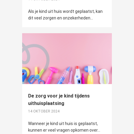
Als je kind uit huis wordt geplaatst, kan
dit veel zorgen en onzekerheden...
De zorg voor je kind tijdens
uithuisplaatsing
14 OKTOBER 2024
Wanneer je kind uit huis is geplaatst,
kunnen er veel vragen opkomen over...