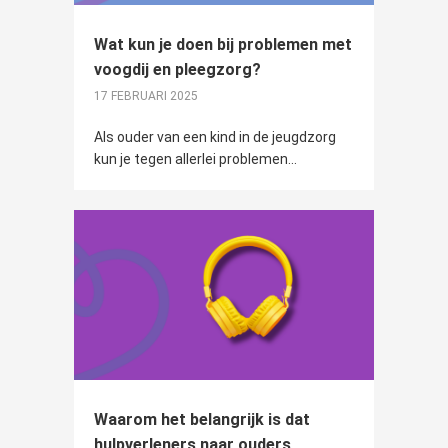
Wat kun je doen bij problemen met
voogdij en pleegzorg?
17 FEBRUARI 2025
Als ouder van een kind in de jeugdzorg
kun je tegen allerlei problemen...
Waarom het belangrijk is dat
hulpverleners naar ouders