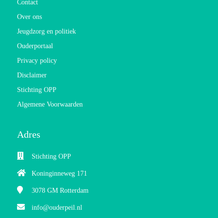
Contact
Over ons
Jeugdzorg en politiek
Ouderportaal
Privacy policy
Disclaimer
Stichting OPP
Algemene Voorwaarden
Adres
Stichting OPP
Koninginneweg 171
3078 GM
Rotterdam
info@ouderpeil.nl