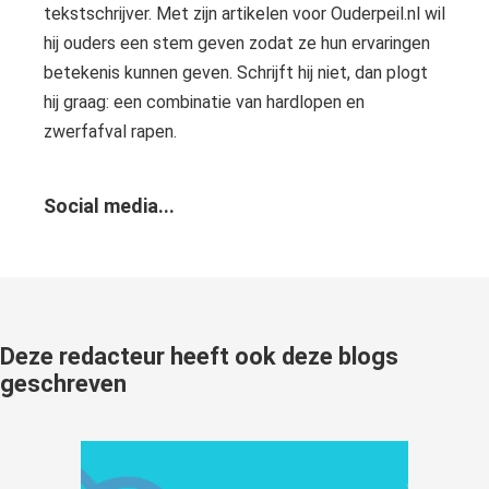
tekstschrijver. Met zijn artikelen voor Ouderpeil.nl wil
hij ouders een stem geven zodat ze hun ervaringen
betekenis kunnen geven. Schrijft hij niet, dan plogt
hij graag: een combinatie van hardlopen en
zwerfafval rapen.
Social media...
Deze redacteur heeft ook deze blogs
geschreven