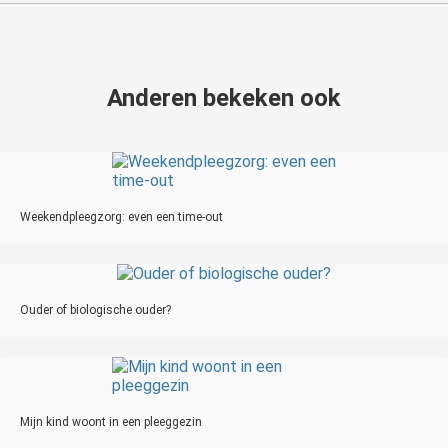
Anderen bekeken ook
Weekendpleegzorg: even een time-out
Ouder of biologische ouder?
Mijn kind woont in een pleeggezin