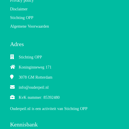
Privacy policy
Disclaimer
Stichting OPP
Algemene Voorwaarden
Adres
Stichting OPP
Koninginneweg 171
3078 GM
Rotterdam
info@ouderpeil.nl
KvK nummer: 85392480
Ouderpeil.nl is een activiteit van Stichting OPP
Kennisbank