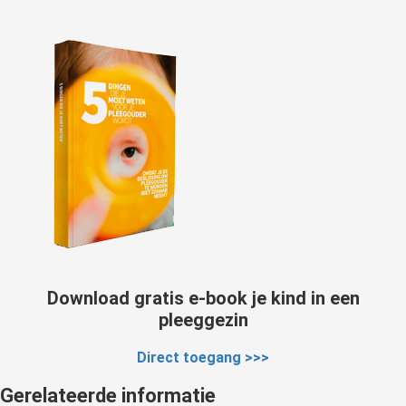
Download gratis e-book je kind in een
pleeggezin
Direct toegang >>>
Gerelateerde informatie