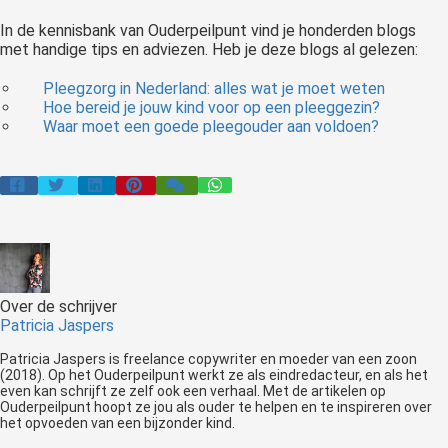
In de kennisbank van Ouderpeilpunt vind je honderden blogs
met handige tips en adviezen. Heb je deze blogs al gelezen:
Pleegzorg in Nederland: alles wat je moet weten
Hoe bereid je jouw kind voor op een pleeggezin?
Waar moet een goede pleegouder aan voldoen?
Over de schrijver
Patricia Jaspers
Patricia Jaspers is freelance copywriter en moeder van een zoon
(2018). Op het Ouderpeilpunt werkt ze als eindredacteur, en als het
even kan schrijft ze zelf ook een verhaal. Met de artikelen op
Ouderpeilpunt hoopt ze jou als ouder te helpen en te inspireren over
het opvoeden van een bijzonder kind.