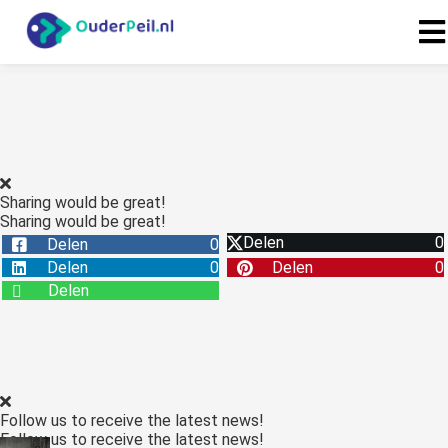
Sharing would be great!
Sharing would be great!
Delen
0
Delen
0
Delen
0
Delen
0
Delen
Follow us to receive the latest news!
Follow us to receive the latest news!