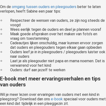
Om de
omgang tussen ouders en pleegouders
beter te laten
verlopen, heeft Sabine een paar tips:
Respecteer de wensen van ouders, ze zijn nog steeds de
voogd
Wees eerlijk tegen de ouders en deel je plannen vooraf
Maak goede afspraken over het maken van foto’s en
vraag om toestemming
Cadeautjes lijken onschuldig, maar kunnen ervoor zorgen
dat ouders en pleegouders tegen elkaar gaan opbieden
Ouders leef je in in pleegouders / pleegouders luister ook
naar ouders
Laat je als pleegouder niet papa en mama noemen. Dat is
verwarrend voor het kind
Ouders: durf aan jezelf te werken
E-book met meer ervaringsverhalen en tips
van ouders
Wil je meer lezen over ervaringen van ouders met een kind in
pleegzorg? Download dan ons
e-book
speciaal voor ouders met
een kind dat tijdelijk in een pleeggezin zit.