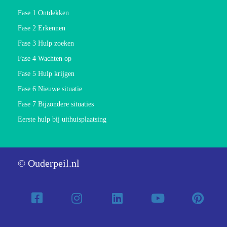
Fase 1 Ontdekken
Fase 2 Erkennen
Fase 3 Hulp zoeken
Fase 4 Wachten op
Fase 5 Hulp krijgen
Fase 6 Nieuwe situatie
Fase 7 Bijzondere situaties
Eerste hulp bij uithuisplaatsing
© Ouderpeil.nl