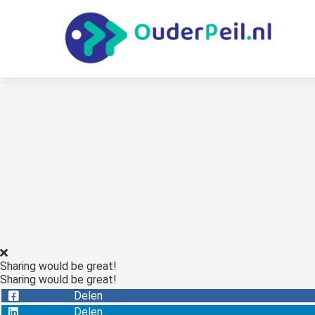
Sharing would be great!
Sharing would be great!
Delen
Delen