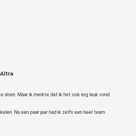
Altra
te doen. Maar ik merkte dat ik het ook erg leuk vond
elen. Na een paar jaar had ik zelfs een heel team