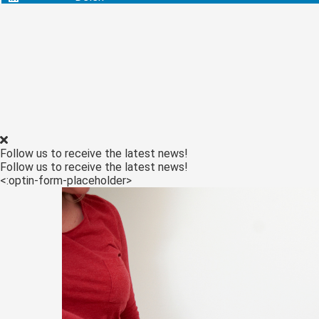
Follow us to receive the latest news!
Follow us to receive the latest news!
<:optin-form-placeholder>