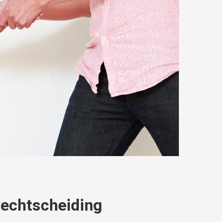
vechtscheiding