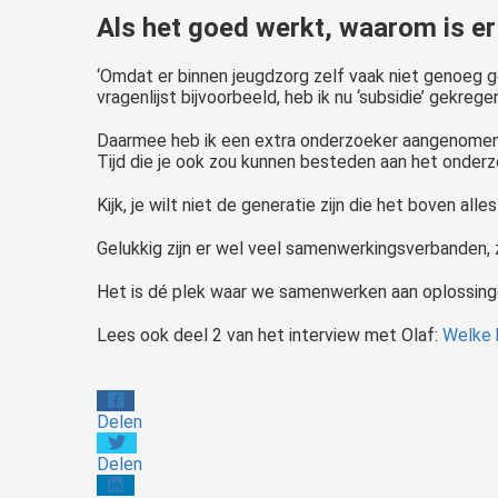
Als het goed werkt, waarom is er
‘Omdat er binnen jeugdzorg zelf vaak niet genoeg g
vragenlijst bijvoorbeeld, heb ik nu ‘subsidie’ gekreg
Daarmee heb ik een extra onderzoeker aangenomen o
Tijd die je ook zou kunnen besteden aan het onderz
Kijk, je wilt niet de generatie zijn die het boven a
Gelukkig zijn er wel veel samenwerkingsverbanden,
Het is dé plek waar we samenwerken aan oplossing
Lees ook deel 2 van het interview met Olaf:
Welke 
Delen
Delen