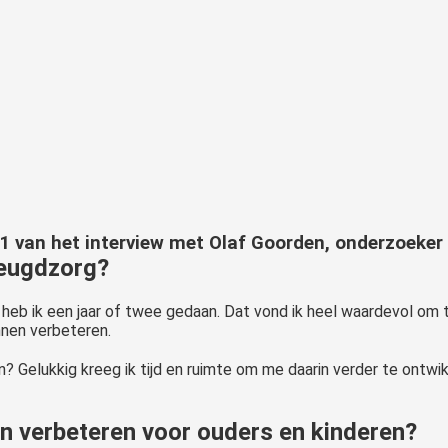
 1 van het interview met Olaf Goorden, onderzoeker 
jeugdzorg?
 heb ik een jaar of twee gedaan. Dat vond ik heel waardevol om 
nen verbeteren.
 Gelukkig kreeg ik tijd en ruimte om me daarin verder te ontwikk
n verbeteren voor ouders en kinderen?