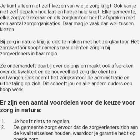
Je kunt alleen niet zelf kiezen van wie je zorg krijgt. Ook kan je
niet zelf bepalen hoe laat en hoe je hulp krijgt. Elke gemeente,
elke zorgverzekeraar en elk zorgkantoor heeft afspraken met
een aantal zorgorganisaties. Daar mag je vaak dan wel tussen
kiezen.
Bij zorg in natura krijg je ook te maken met het zorgkantoor. Het
zorgkantoor koopt namens haar cliënten zorg in bij
zorgverleners in haar regio.
Ze onderhandelt daarbij over de prijs en maakt ook afspraken
over de kwaliteit en de hoeveelheid zorg die cliënten
ontvangen. Ook neemt het zorgkantoor de administratie en
uitbetaling op zich. Dit scheelt jou en alle andere ouders een
hoop werk.
Er zijn een aantal voordelen voor de keuze voor
zorg in natura:
Je hoeft niets te regelen.
De gemeente zorgt ervoor dat de zorgverleners zich aan
de kwaliteitseisen houden, waardoor je garantie hebt op
goede zorg.