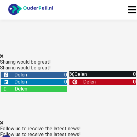
Sharing would be great!
Sharing would be great!
Delen
0
Delen
0
Delen
0
Delen
0
Delen
Follow us to receive the latest news!
Follow us to receive the latest news!