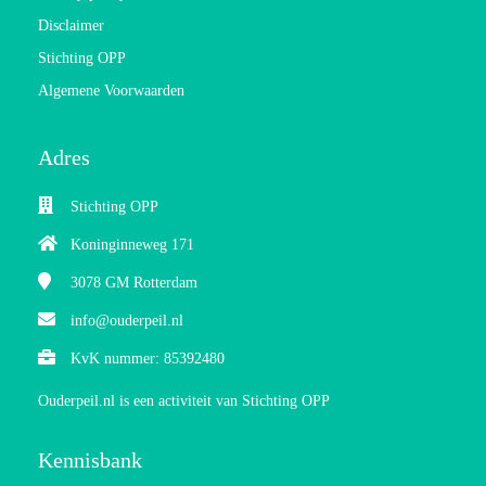
Disclaimer
Stichting OPP
Algemene Voorwaarden
Adres
Stichting OPP
Koninginneweg 171
3078 GM
Rotterdam
info@ouderpeil.nl
KvK nummer: 85392480
Ouderpeil.nl is een activiteit van Stichting OPP
Kennisbank