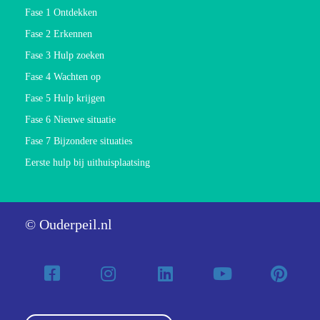
Fase 1 Ontdekken
Fase 2 Erkennen
Fase 3 Hulp zoeken
Fase 4 Wachten op
Fase 5 Hulp krijgen
Fase 6 Nieuwe situatie
Fase 7 Bijzondere situaties
Eerste hulp bij uithuisplaatsing
© Ouderpeil.nl