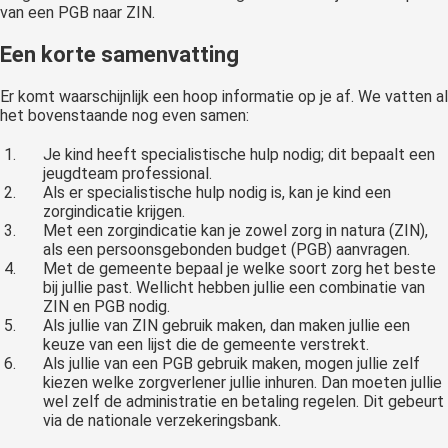
van een PGB naar ZIN.
Een korte samenvatting
Er komt waarschijnlijk een hoop informatie op je af. We vatten al
het bovenstaande nog even samen:
Je kind heeft specialistische hulp nodig; dit bepaalt een
jeugdteam professional.
Als er specialistische hulp nodig is, kan je kind een
zorgindicatie krijgen.
Met een zorgindicatie kan je zowel zorg in natura (ZIN),
als een persoonsgebonden budget (PGB) aanvragen.
Met de gemeente bepaal je welke soort zorg het beste
bij jullie past. Wellicht hebben jullie een combinatie van
ZIN en PGB nodig.
Als jullie van ZIN gebruik maken, dan maken jullie een
keuze van een lijst die de gemeente verstrekt.
Als jullie van een PGB gebruik maken, mogen jullie zelf
kiezen welke zorgverlener jullie inhuren. Dan moeten jullie
wel zelf de administratie en betaling regelen. Dit gebeurt
via de nationale verzekeringsbank.