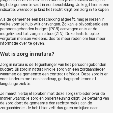
legt de gemeente vast in een beschikking. Je krijgt hierna een
indicatie, waardoor je kind het recht krijgt om zorg in te kopen.
Als de gemeente een beschikking afgeeft, mag je kiezen in
welke vorm je hulp wilt ontvangen. Zo kan je bijvoorbeeld een
persoonsgebonden budget (PGB) aanvragen en is er de
mogelijkheid tot zorg in natura (ZIN). Deze laatste optie
vergeten mensen weleens, des te meer reden om hier meer
informatie over te geven.
Wat is zorg in natura?
Zorg in natura is de tegenhanger van het persoonsgebonden
budget. Bij zorg in natura krijg je zorg van een zorgaanbieder
waarmee de gemeente een contract afsloot. Deze zorg is er
voor kinderen met een handicap, gedragsproblemen of
langdurige ziekte.
Je maakt hierbij afspraken met deze zorgaanbieder over de
manier waarop je zorg en ondersteuning krijgt. De betaling van
de zorg doet de gemeente dan rechtstreeks aan de
zorgaanbieder. Je hebt hier zelf dus geen omkijken naar.