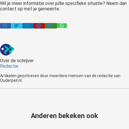
Wil je meer informatie over jullie specifieke situatie? Neem dan
contact op met je gemeente.
Over de schrijver
Redactie
Artikelen geschreven door meerdere mensen van de redactie van
Ouderpeil.nl.
Anderen bekeken ook