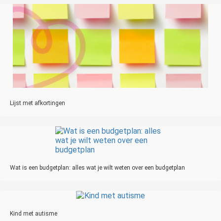
Lijst met afkortingen
Wat is een budgetplan: alles wat je wilt weten over een budgetplan
Kind met autisme