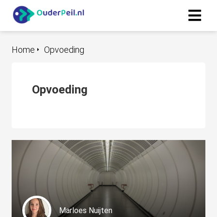
Home
Opvoeding
Opvoeding
Marloes Nuijten