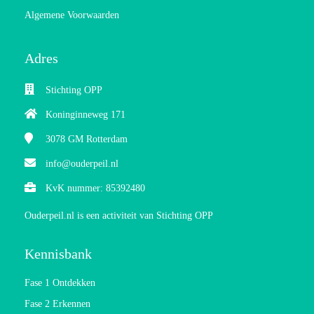
Algemene Voorwaarden
Adres
Stichting OPP
Koninginneweg 171
3078 GM
Rotterdam
info@ouderpeil.nl
KvK nummer: 85392480
Ouderpeil.nl is een activiteit van Stichting OPP
Kennisbank
Fase 1 Ontdekken
Fase 2 Erkennen