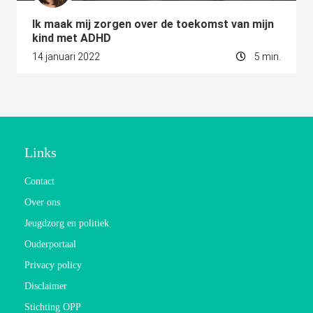
Ik maak mij zorgen over de toekomst van mijn
kind met ADHD
14 januari 2022
5 min.
Links
Contact
Over ons
Jeugdzorg en politiek
Ouderportaal
Privacy policy
Disclaimer
Stichting OPP