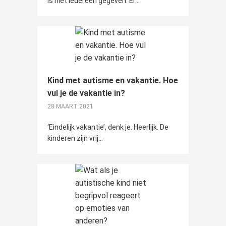
is niet iedereen gegeven. Er...
Kind met autisme en vakantie. Hoe
vul je de vakantie in?
28 MAART 2021
‘Eindelijk vakantie’, denk je. Heerlijk. De
kinderen zijn vrij...