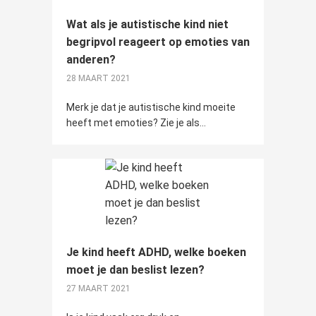
Wat als je autistische kind niet
begripvol reageert op emoties van
anderen?
28 MAART 2021
Merk je dat je autistische kind moeite
heeft met emoties? Zie je als...
Je kind heeft ADHD, welke boeken
moet je dan beslist lezen?
27 MAART 2021