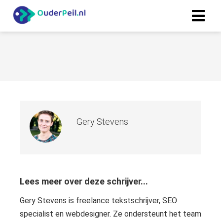
Gery Stevens
Lees meer over deze schrijver...
Gery Stevens is freelance tekstschrijver, SEO
specialist en webdesigner. Ze ondersteunt het team