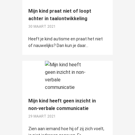
Mijn kind praat niet of loopt
achter in taalontwikkeling
30 MAART 2021
Heeft je kind autisme en praat het niet
of nauwelijks? Dan kun je daar...
Mijn kind heeft geen inzicht in
non-verbale communicatie
29 MAART 2021
Zien aan iemand hoe hij of zij zich voelt,