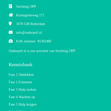
Stichting OPP
Koninginneweg 171
3078 GM
Rotterdam
info@ouderpeil.nl
KvK nummer: 85392480
Ouderpeil.nl is een activiteit van Stichting OPP
Kennisbank
Fase 1 Ontdekken
Fase 2 Erkennen
Fase 3 Hulp zoeken
Fase 4 Wachten op
Fase 5 Hulp krijgen