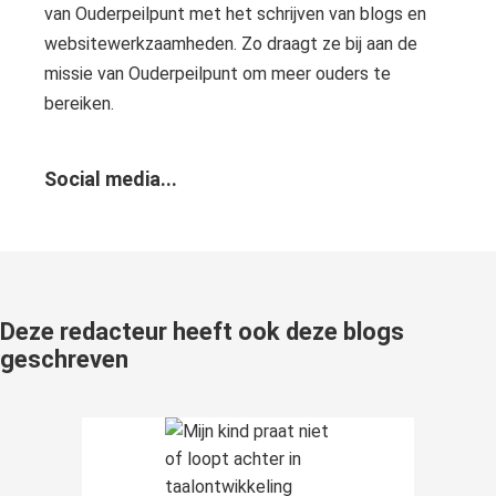
van Ouderpeilpunt met het schrijven van blogs en
websitewerkzaamheden. Zo draagt ze bij aan de
missie van Ouderpeilpunt om meer ouders te
bereiken.
Social media...
Deze redacteur heeft ook deze blogs
geschreven