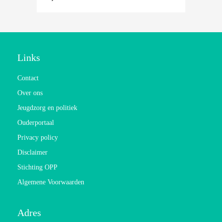
Links
Contact
Over ons
Jeugdzorg en politiek
Ouderportaal
Privacy policy
Disclaimer
Stichting OPP
Algemene Voorwaarden
Adres