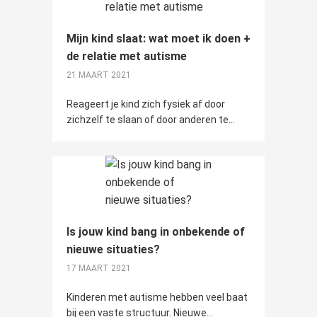
Mijn kind slaat: wat moet ik doen +
de relatie met autisme
21 MAART 2021
Reageert je kind zich fysiek af door
zichzelf te slaan of door anderen te...
Is jouw kind bang in onbekende of
nieuwe situaties?
17 MAART 2021
Kinderen met autisme hebben veel baat
bij een vaste structuur. Nieuwe...